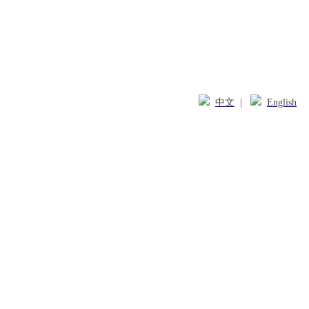
中文
|
English