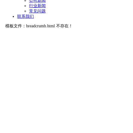
公司新闻
行业新闻
常见问题
联系我们
模板文件：breadcrumb.html 不存在！