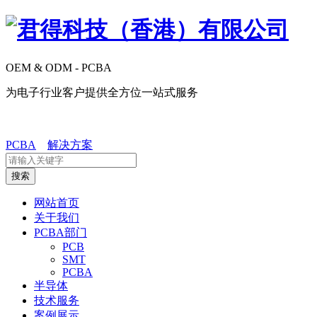
OEM & ODM - PCBA
为电子行业客户提供全方位一站式服务
PCBA
解决方案
搜索
网站首页
关于我们
PCBA部门
PCB
SMT
PCBA
半导体
技术服务
案例展示