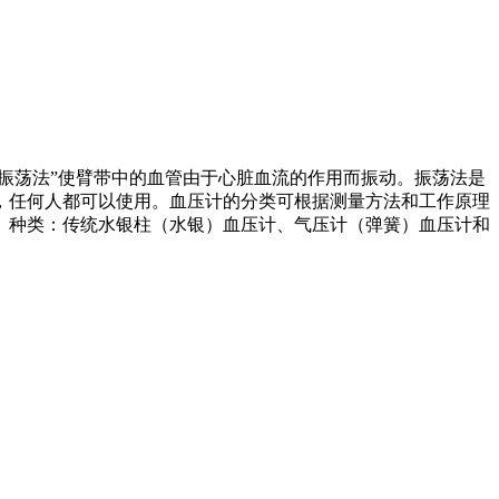
压；“振荡法”使臂带中的血管由于心脏血流的作用而振动。振荡法是
，任何人都可以使用。血压计的分类可根据测量方法和工作原理
。种类：传统水银柱（水银）血压计、气压计（弹簧）血压计和