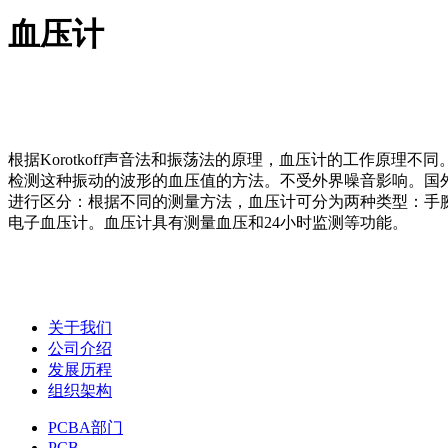
血压计
根据Korotkoff声音法和振荡法的原理，血压计的工作原理不
检测这种振动的波形的血压值的方法。不受外界噪音影响。国
进行区分：根据不同的测量方法，血压计可分为两种类型：手
电子血压计。血压计具有测量血压和24小时监测等功能。
关于我们
公司介绍
发展历程
组织架构
PCBA部门
PCB