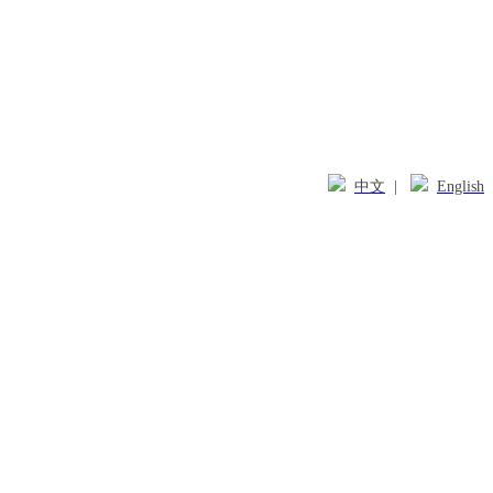
中文
|
English